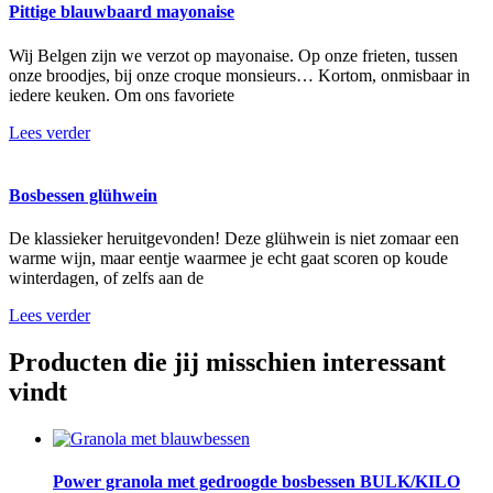
Pittige blauwbaard mayonaise
Wij Belgen zijn we verzot op mayonaise. Op onze frieten, tussen
onze broodjes, bij onze croque monsieurs… Kortom, onmisbaar in
iedere keuken. Om ons favoriete
Lees verder
Bosbessen glühwein
De klassieker heruitgevonden! Deze glühwein is niet zomaar een
warme wijn, maar eentje waarmee je echt gaat scoren op koude
winterdagen, of zelfs aan de
Lees verder
Producten die jij misschien interessant
vindt
Power granola met gedroogde bosbessen BULK/KILO