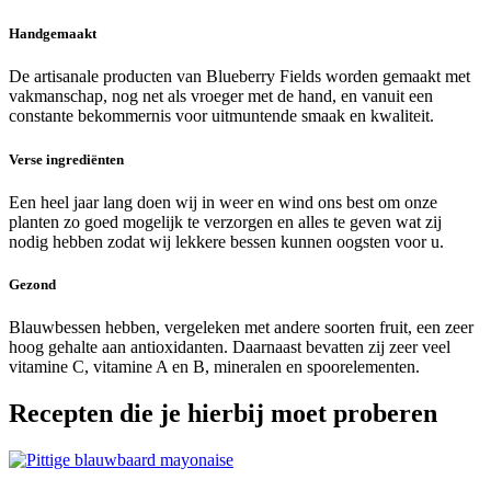
Handgemaakt
De artisanale producten van Blueberry Fields worden gemaakt met
vakmanschap, nog net als vroeger met de hand, en vanuit een
constante bekommernis voor uitmuntende smaak en kwaliteit.
Verse ingrediënten
Een heel jaar lang doen wij in weer en wind ons best om onze
planten zo goed mogelijk te verzorgen en alles te geven wat zij
nodig hebben zodat wij lekkere bessen kunnen oogsten voor u.
Gezond
Blauwbessen hebben, vergeleken met andere soorten fruit, een zeer
hoog gehalte aan antioxidanten. Daarnaast bevatten zij zeer veel
vitamine C, vitamine A en B, mineralen en spoorelementen.
Recepten die je hierbij moet proberen