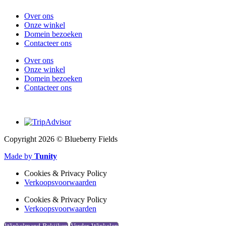
Over ons
Onze winkel
Domein bezoeken
Contacteer ons
Over ons
Onze winkel
Domein bezoeken
Contacteer ons
Copyright 2026 © Blueberry Fields
Made by
Tunity
Cookies & Privacy Policy
Verkoopsvoorwaarden
Cookies & Privacy Policy
Verkoopsvoorwaarden