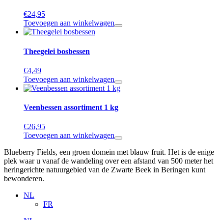
€
24,95
Toevoegen aan winkelwagen
Theegelei bosbessen
€
4,49
Toevoegen aan winkelwagen
Veenbessen assortiment 1 kg
€
26,95
Toevoegen aan winkelwagen
Blueberry Fields, een groen domein met blauw fruit. Het is de enige
plek waar u vanaf de wandeling over een afstand van 500 meter het
heringerichte natuurgebied van de Zwarte Beek in Beringen kunt
bewonderen.
NL
FR