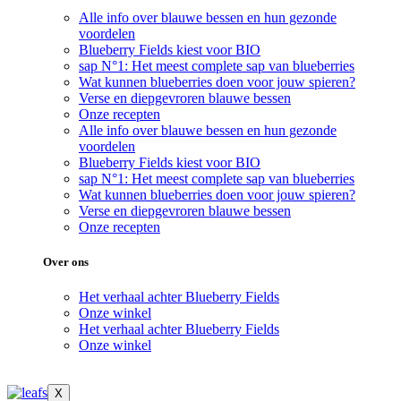
Alle info over blauwe bessen en hun gezonde
voordelen
Blueberry Fields kiest voor BIO
sap N°1: Het meest complete sap van blueberries
Wat kunnen blueberries doen voor jouw spieren?
Verse en diepgevroren blauwe bessen
Onze recepten
Alle info over blauwe bessen en hun gezonde
voordelen
Blueberry Fields kiest voor BIO
sap N°1: Het meest complete sap van blueberries
Wat kunnen blueberries doen voor jouw spieren?
Verse en diepgevroren blauwe bessen
Onze recepten
Over ons
Het verhaal achter Blueberry Fields
Onze winkel
Het verhaal achter Blueberry Fields
Onze winkel
X