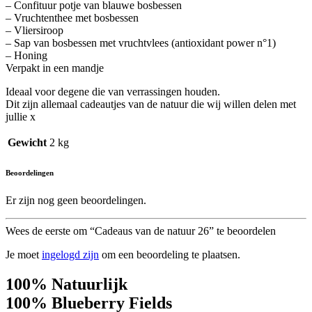
– Confituur potje van blauwe bosbessen
– Vruchtenthee met bosbessen
– Vliersiroop
– Sap van bosbessen met vruchtvlees (antioxidant power n°1)
– Honing
Verpakt in een mandje
Ideaal voor degene die van verrassingen houden.
Dit zijn allemaal cadeautjes van de natuur die wij willen delen met
jullie x
Gewicht
2 kg
Beoordelingen
Er zijn nog geen beoordelingen.
Wees de eerste om “Cadeaus van de natuur 26” te beoordelen
Je moet
ingelogd zijn
om een beoordeling te plaatsen.
100% Natuurlijk
100%
Blueberry Fields