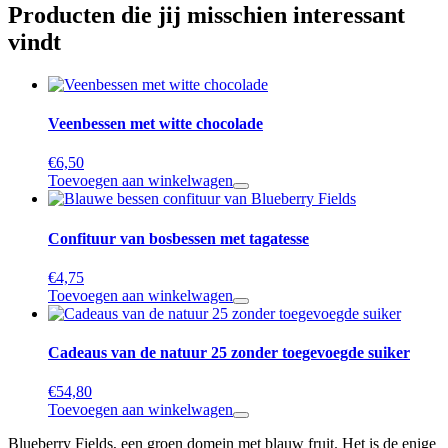
Producten die jij misschien interessant
vindt
Veenbessen met witte chocolade
€
6,50
Toevoegen aan winkelwagen
Confituur van bosbessen met tagatesse
€
4,75
Toevoegen aan winkelwagen
Cadeaus van de natuur 25 zonder toegevoegde suiker
€
54,80
Toevoegen aan winkelwagen
Blueberry Fields, een groen domein met blauw fruit. Het is de enige