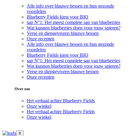
Alle info over blauwe bessen en hun gezonde
voordelen
Blueberry Fields kiest voor BIO
sap N°1: Het meest complete sap van blueberries
Wat kunnen blueberries doen voor jouw spieren?
Verse en diepgevroren blauwe bessen
Onze recepten
Alle info over blauwe bessen en hun gezonde
voordelen
Blueberry Fields kiest voor BIO
sap N°1: Het meest complete sap van blueberries
Wat kunnen blueberries doen voor jouw spieren?
Verse en diepgevroren blauwe bessen
Onze recepten
Over ons
Het verhaal achter Blueberry Fields
Onze winkel
Het verhaal achter Blueberry Fields
Onze winkel
X