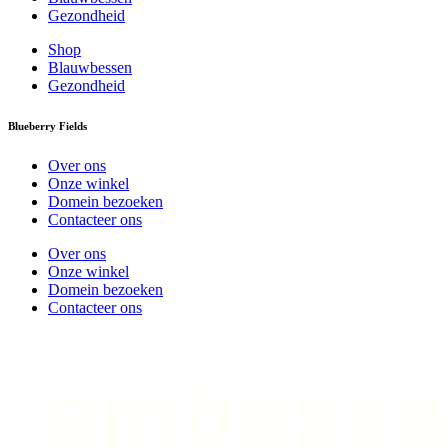
Gezondheid
Shop
Blauwbessen
Gezondheid
Blueberry Fields
Over ons
Onze winkel
Domein bezoeken
Contacteer ons
Over ons
Onze winkel
Domein bezoeken
Contacteer ons