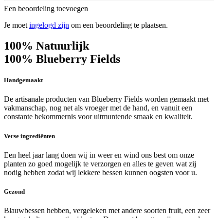
Een beoordeling toevoegen
Je moet
ingelogd zijn
om een beoordeling te plaatsen.
100% Natuurlijk
100%
Blueberry Fields
Handgemaakt
De artisanale producten van Blueberry Fields worden gemaakt met
vakmanschap, nog net als vroeger met de hand, en vanuit een
constante bekommernis voor uitmuntende smaak en kwaliteit.
Verse ingrediënten
Een heel jaar lang doen wij in weer en wind ons best om onze
planten zo goed mogelijk te verzorgen en alles te geven wat zij
nodig hebben zodat wij lekkere bessen kunnen oogsten voor u.
Gezond
Blauwbessen hebben, vergeleken met andere soorten fruit, een zeer